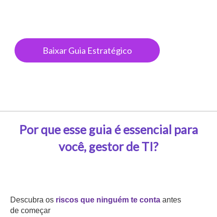
neste projeto:
Baixar Guia Estratégico
Por que esse guia é essencial para
você, gestor de TI?
Descubra os
riscos que ninguém te conta
antes
de começar