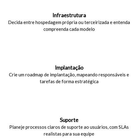
Infraestrutura
Decida entre hospedagem própria ou terceirizada e entenda
compreenda cada modelo
Implantação
Crie um roadmap de implantação, mapeando responsáveis e
tarefas de forma estratégica
Suporte
Planeje processos claros de suporte ao usuários, com SLAs
realistas para sua equipe