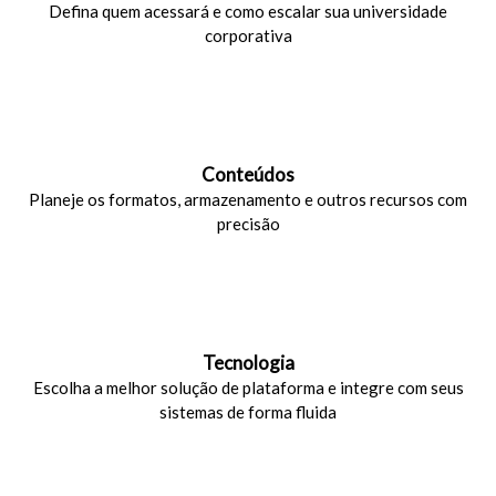
Defina quem acessará e como escalar sua universidade
corporativa
Conteúdos
Planeje os formatos, armazenamento e outros recursos com
precisão
Tecnologia
Escolha a melhor solução de plataforma e integre com seus
sistemas de forma fluida