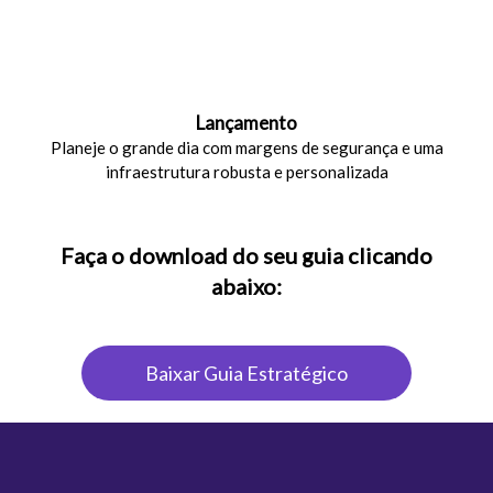
Lançamento
Planeje o grande dia com margens de segurança e uma
infraestrutura robusta e personalizada
Faça o download do seu guia clicando
abaixo:
Baixar Guia Estratégico