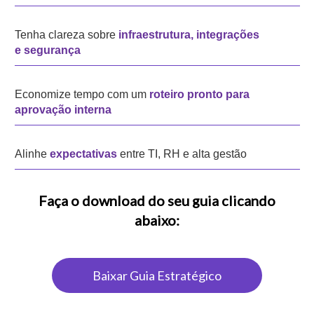
Tenha clareza sobre
infraestrutura, integrações
e segurança
Economize tempo com um
roteiro pronto para
aprovação interna
Alinhe
expectativas
entre TI, RH e alta gestão
Faça o download do seu guia clicando
abaixo:
Baixar Guia Estratégico